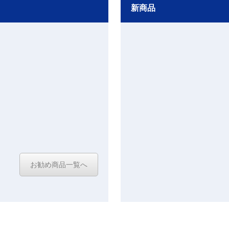
新商品
お勧め商品一覧へ