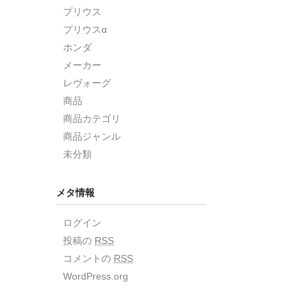
プリウス
プリウスα
ホンダ
メーカー
レヴォーグ
商品
商品カテゴリ
商品ジャンル
未分類
メタ情報
ログイン
投稿の
RSS
コメントの
RSS
WordPress.org