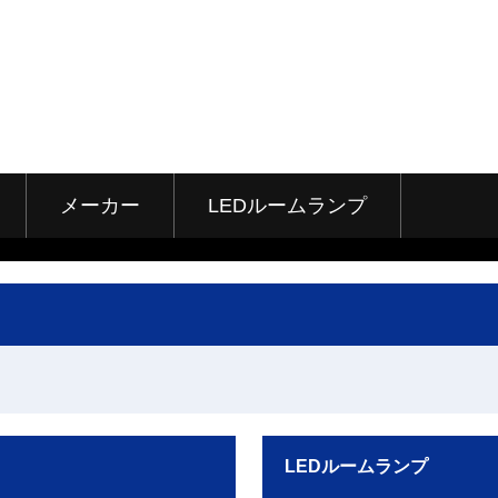
メーカー
LEDルームランプ
LEDルームランプ